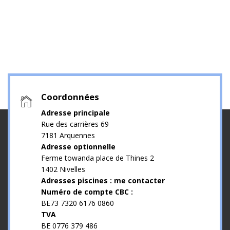
Coordonnées
Adresse principale
Rue des carrières 69
7181 Arquennes
Adresse optionnelle
Ferme towanda place de Thines 2
1402 Nivelles
Adresses piscines : me contacter
Numéro de compte CBC :
BE73 7320 6176 0860
TVA
BE 0776 379 486