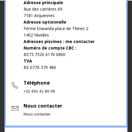
Adresse principale
Rue des carrières 69
7181 Arquennes
Adresse optionnelle
Ferme towanda place de Thines 2
1402 Nivelles
Adresses piscines : me contacter
Numéro de compte CBC :
BE73 7320 6176 0860
TVA
BE 0776 379 486
Téléphone
+32 492 42 80 08
Nous contacter
Nous contacter