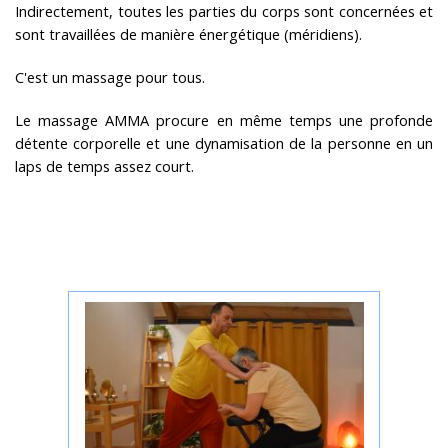
Indirectement, toutes les parties du corps sont concernées et
sont travaillées de manière énergétique (méridiens).
C'est un massage pour tous.
Le massage AMMA procure en même temps une profonde
détente corporelle et une dynamisation de la personne en un
laps de temps assez court.