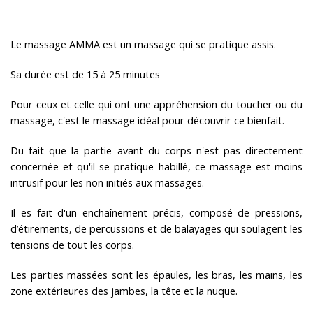
Le massage AMMA est un massage qui se pratique assis.
Sa durée est de 15 à 25 minutes
Pour ceux et celle qui ont une appréhension du toucher ou du
massage, c'est le massage idéal pour découvrir ce bienfait.
Du fait que la partie avant du corps n'est pas directement
concernée et qu'il se pratique habillé, ce massage est moins
intrusif pour les non initiés aux massages.
Il es fait d'un enchaînement précis, composé de pressions,
d’étirements, de percussions et de balayages qui soulagent les
tensions de tout les corps.
Les parties massées sont les épaules, les bras, les mains, les
zone extérieures des jambes, la tête et la nuque.