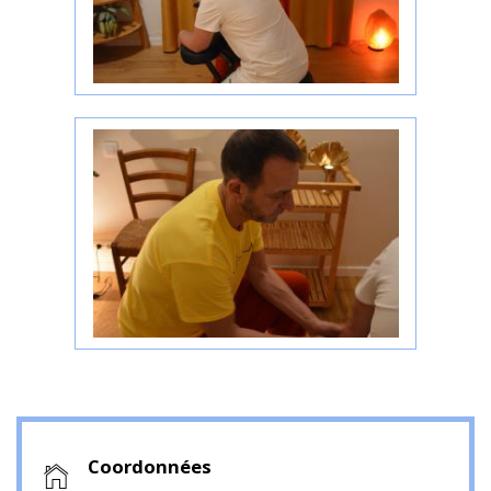
Coordonnées