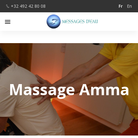
+32 492 42 80 08
Fr
En
Massage Amma