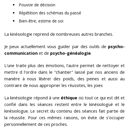
Pouvoir de décision
Répétition des schémas du passé
Bien-être, estime de soi
La kinésiologie reprend de nombreuses autres branches.
Je peux actuellement vous guider par des outils de
psycho-
communication
et de
psycho-généalogie
.
L'une traite plus des émotions, l'autre permet de nettoyer et
mettre d l'ordre dans le "chantier" laissé par nos anciens de
manière à nous libérer des poids, des peines et aussi au
contraire de nous approprier les réussites, les joies
La kinésiologie répond à une
éthique
où tout ce qui est dit et
confié dans les séances restent entre le kinésiologué et le
kinésiologue. Le secret du contenu des séances fait partie de
la réussite. Pour ces mêmes raisons, on évite de s'occuper
personnellement de ces proches.