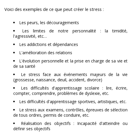
Voici des exemples de ce que peut créer le stress :
Les peurs, les découragements
Les limites de notre personnalité : la timidité,
l'agressivité, etc…
Les addictions et dépendances
L'amélioration des relations
L'évolution personnelle et la prise en charge de sa vie et
de sa santé
Le stress face aux événements majeurs de la vie
(grossesse, naissance, deuil, accident, divorce)
Les difficultés d'apprentissage scolaire : lire, écrire,
compter, comprendre, problèmes de dyslexie, etc.
Les difficultés d'apprentissage sportives, artistiques, etc.
Le stress aux examens, contrôles, épreuves de sélection
de tous ordres, permis de conduire, etc.
Réalisation des objectifs : Incapacité d'atteindre ou
définir ses objectifs