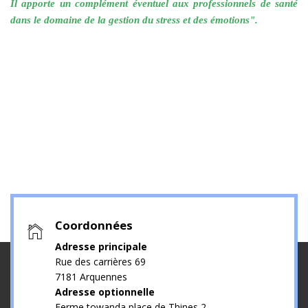
Il apporte un complément éventuel aux professionnels de santé
dans le domaine de la gestion du stress et des émotions".
Coordonnées
Adresse principale
Rue des carrières 69
7181 Arquennes
Adresse optionnelle
Ferme towanda place de Thines 2