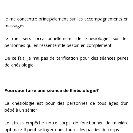
Je me concentre principalement sur les accompagnements en
massages.
Je me sers occasionnellement de kinésiologie sur les
personnes qui en ressentent le besoin en complément.
De ce fait, je n'ai pas de tarification pour des séances pures
de kinésiologie.
Pourquoi faire une séance de Kinésiologie?
La kinésiologie est pour des personnes de tous âges d’un
bébé à un sénior.
Le stress empêche notre corps de fonctionner de manière
optimale. Il peut se loger dans toutes les parties du corps.