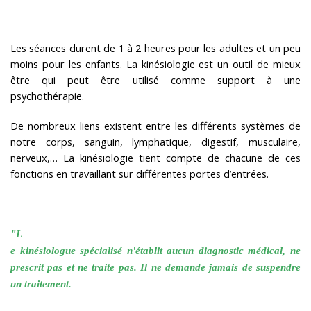
Les séances durent de 1 à 2 heures pour les adultes et un peu
moins pour les enfants. La kinésiologie est un outil de mieux
être qui peut être utilisé comme support à une
psychothérapie.
De nombreux liens existent entre les différents systèmes de
notre corps, sanguin, lymphatique, digestif, musculaire,
nerveux,… La kinésiologie tient compte de chacune de ces
fonctions en travaillant sur différentes portes d’entrées.
"L
e kinésiologue spécialisé n'établit aucun diagnostic médical, ne
prescrit pas et ne traite pas. Il ne demande jamais de suspendre
un traitement.