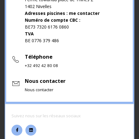
1402 Nivelles
Adresses piscines : me contacter
Numéro de compte CBC :
BE73 7320 6176 0860
TVA
BE 0776 379 486
Téléphone
+32 492 42 80 08
Nous contacter
Nous contacter
Suivez nous sur les réseaux sociaux